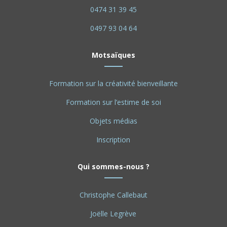
0474 31 39 45
0497 93 04 64
Motsaïques
Formation sur la créativité bienveillante
Formation sur l’estime de soi
Objets médias
Inscription
Qui sommes-nous ?
Christophe Callebaut
Joëlle Legrève