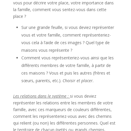
vous pour décrire votre place, votre importance dans
la famille, comment vous sentez-vous dans cette
place ?
Sur une grande feuille, si vous deviez représenter
vous et votre famille, comment représenteriez-
vous cela à l’aide de ces images ? Quel type de
maisons vous représente ?
Comment vous représenteriez-vous ainsi que les
différents membres de votre famille, à partir de
ces maisons ? Vous et puis les autres (frères et
sœurs, parents, etc.).
Choisir et placer
.
Les relations dans le système :
si vous deviez
représenter les relations entre les membres de votre
famille, avec ces marqueurs de couleurs différentes,
comment les représenteriez-vous avec des chemins
qui relient (ou non) les différentes personnes. Quel est
le territoire de chacun (petits ou grands chemins,