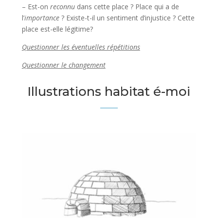
– Est-on
reconnu
dans cette place ? Place qui a de
l’
importance
? Existe-t-il un sentiment d’injustice ? Cette
place est-elle légitime?
Questionner les éventuelles répétitions
Questionner le changement
Illustrations habitat é-moi