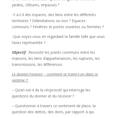
jardins, clôtures, impasse) ?
-Y a-t-il des espaces, des liens entre les différents
territoires ? Délimitations ou non ? Espaces
communs ? Fenêtres et portes ouvertes ou fermées ?
-Que voyez-vous en regardant la famille telle que vous
l’avez représentée ?
Objectif
: Ressortir les points communs entre les
maisons, les liens d’appartenances, les ruptures, les
transmissions, les différences.
Le donner/recevoir – comment se traite-t-on dans ce
système ?:
– Qu’en est-il de la
réciprocité
qui interroge les
questions du donner et du recevoir ?
– Questionner à travers ce sentiment de place, la
question des dettes, des dons, par rapport à qui.