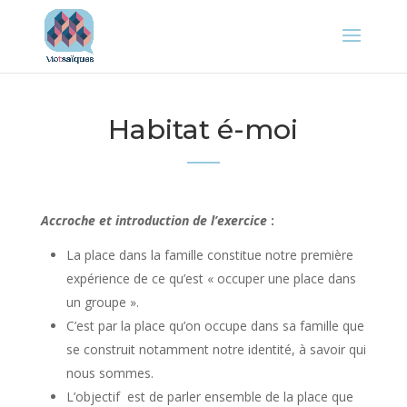
Habitat é-moi
Accroche et introduction de l’exercice
:
La place dans la famille constitue notre première
expérience de ce qu’est « occuper une place dans
un groupe ».
C’est par la place qu’on occupe dans sa famille que
se construit notamment notre identité, à savoir qui
nous sommes.
L’objectif est de parler ensemble de la place que